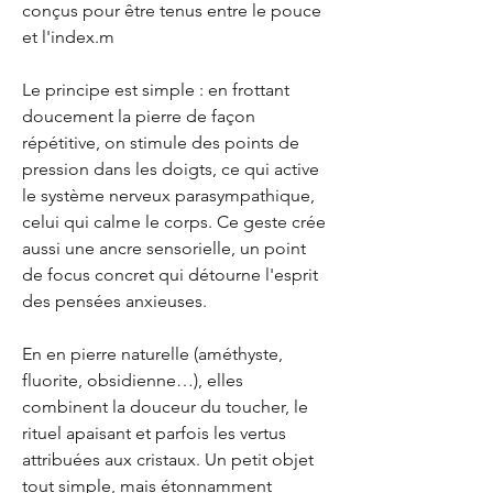
conçus pour être tenus entre le pouce
et l'index.m
Le principe est simple : en frottant
doucement la pierre de façon
répétitive, on stimule des points de
pression dans les doigts, ce qui active
le système nerveux parasympathique,
celui qui calme le corps. Ce geste crée
aussi une ancre sensorielle, un point
de focus concret qui détourne l'esprit
des pensées anxieuses.
En en pierre naturelle (améthyste,
fluorite, obsidienne…), elles
combinent la douceur du toucher, le
rituel apaisant et parfois les vertus
attribuées aux cristaux. Un petit objet
tout simple, mais étonnamment