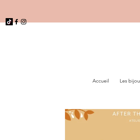
Accueil
Les bijou