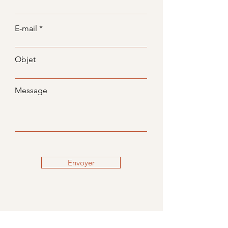
E-mail
Objet
Message
Envoyer