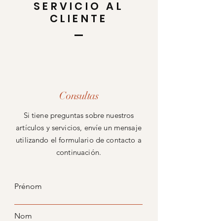
SERVICIO AL
CLIENTE
Consultas
Si tiene preguntas sobre nuestros
artículos y servicios, envíe un mensaje
utilizando el formulario de contacto a
continuación.
Prénom
Nom