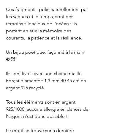
Ces fragments, polis naturellement par
les vagues et le temps, sont des
témoins silencieux de l’océan : ils
portent en eux la mémoire des
courants, la patience et la résilience.
Un bijou poétique, façonné à la main
🫶🏻
Ils sont livrés avec une chaîne maille
Forçat diamantée 1,3 mm 40-45 cm en
argent 925 recyclé.
Tous les éléments sont en argent
925/1000, aucune allergie en dehors de
l’argent n’est donc possible !
Le motif se trouve sur à dernière