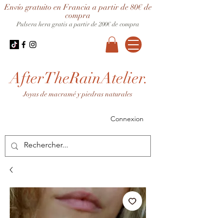
Envío gratuito en Francia a partir de 80€ de
compra
Pulsera hera gratis a partir de 200€ de compra
AfterTheRainAtelier.
Joyas de macramé y piedras naturales
Connexion