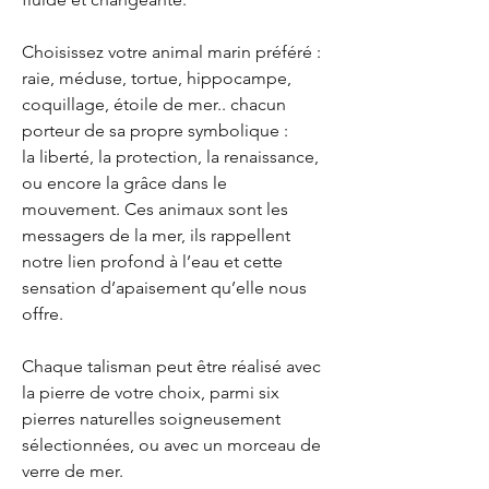
Choisissez votre animal marin préféré :
raie, méduse, tortue, hippocampe,
coquillage, étoile de mer.. chacun
porteur de sa propre symbolique :
la liberté, la protection, la renaissance,
ou encore la grâce dans le
mouvement. Ces animaux sont les
messagers de la mer, ils rappellent
notre lien profond à l’eau et cette
sensation d’apaisement qu’elle nous
offre.
Chaque talisman peut être réalisé avec
la pierre de votre choix, parmi six
pierres naturelles soigneusement
sélectionnées, ou avec un morceau de
verre de mer.