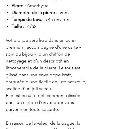
Pierre :
Améthyste
Diamètre de la pierre :
5mm
Temps de travail :
4h environ
Taille :
51/52
Votre bijou sera livré dans un écrin
premium, accompagné d'une carte «
soin du bijou », d'un chiffon de
nettoyage et d’un descriptif en
lithotherapie de la pierre. Le tout est
glissé dans une enveloppe kraft,
entourée d’une ficelle en jute naturelle,
scellée d'un joli sceau.
Elle est ensuite délicatement glissée
dans un carton d'envoi pour vous
parvenir en toute sécurité.
En raison de la valeur de la bague, la