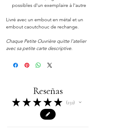
possibles d'un exemplaire à l'autre
Livré avec un embout en métal et un
embout caoutchouc de rechange.
Chaque Petite Ouvrière quitte l'atelier
avec sa petite carte descriptive.
Reseñas
★
★
★
★
★
232
232