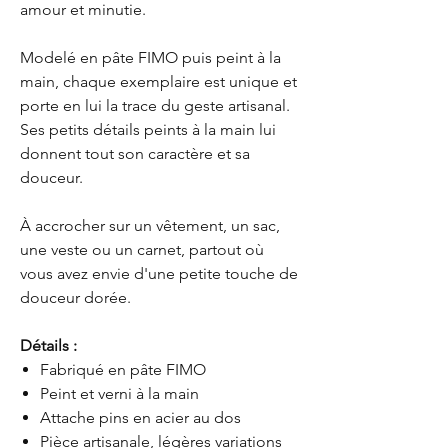
amour et minutie.
Modelé en pâte FIMO puis peint à la
main, chaque exemplaire est unique et
porte en lui la trace du geste artisanal.
Ses petits détails peints à la main lui
donnent tout son caractère et sa
douceur.
À accrocher sur un vêtement, un sac,
une veste ou un carnet, partout où
vous avez envie d'une petite touche de
douceur dorée.
Détails :
Fabriqué en pâte FIMO
Peint et verni à la main
Attache pins en acier au dos
Pièce artisanale, légères variations