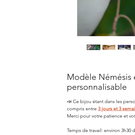
Modèle Némésis 
personnalisable
📣 Ce bijou étant dans les perso
compris entre
3 jours et 3 sema
Merci pour votre patience et vo
Temps de travail: environ 3h30 