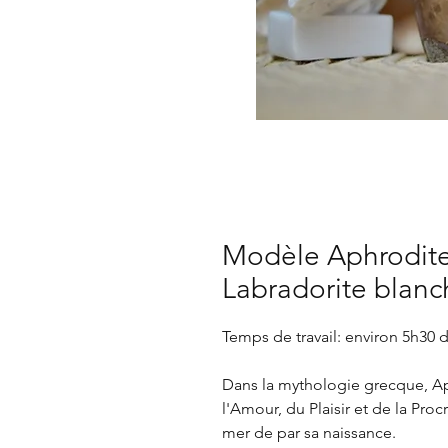
Modèle Aphrodite 
Labradorite blanc
Temps de travail: environ 5h30 
Dans la mythologie grecque, Ap
l'Amour, du Plaisir et de la Pro
mer de par sa naissance.