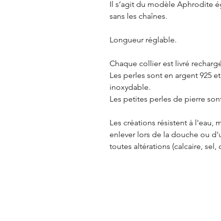
Il s’agit du modèle Aphrodite é
sans les chaînes.
Longueur réglable.
Chaque collier est livré rechargé
Les perles sont en argent 925 et
inoxydable.
Les petites perles de pierre son
Les créations résistent à l'eau
enlever lors de la douche ou d'u
toutes altérations (calcaire, sel, c