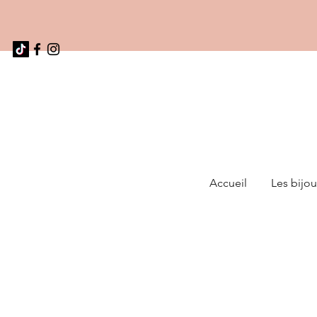
Accueil
Les bijou