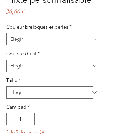
Precio
30,00 €
Couleur breloques et perles
*
Couleur du fil
*
Taille
*
Cantidad
*
Solo 5 disponible(s)