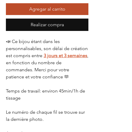
Agregar al carrito
Realizar compra
📣 Ce bijou étant dans les
personnalisables, son délai de création
est compris entre
3 jours et 3 semaines
,
en fonction du nombre de
commandes. Merci pour votre
patience et votre confiance 🫶
Temps de travail: environ 45min/1h de
tissage
Le numéro de chaque fil se trouve sur
la dernière photo.