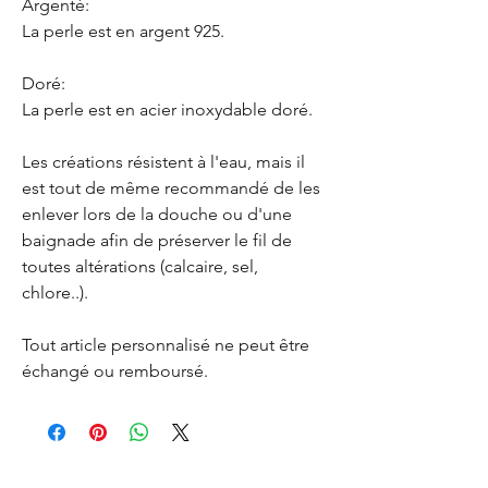
Argenté:
La perle est en argent 925.
Doré:
La perle est en acier inoxydable doré.
Les créations résistent à l'eau, mais il
est tout de même recommandé de les
enlever lors de la douche ou d'une
baignade afin de préserver le fil de
toutes altérations (calcaire, sel,
chlore..).
Tout article personnalisé ne peut être
échangé ou remboursé.