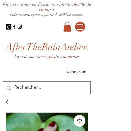
Envío gratuito en Francia a partir de 80€ de
compra
Pulsera hera gratis a partir de 200€ de compra
AfterTheRainAtelier.
Joyas de macramé y piedras naturales
Connexion