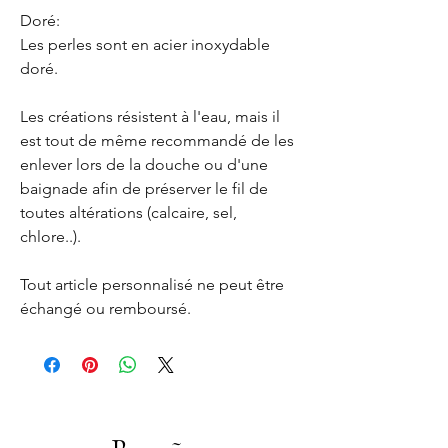
Doré:
Les perles sont en acier inoxydable
doré.
Les créations résistent à l'eau, mais il
est tout de même recommandé de les
enlever lors de la douche ou d'une
baignade afin de préserver le fil de
toutes altérations (calcaire, sel,
chlore..).
Tout article personnalisé ne peut être
échangé ou remboursé.