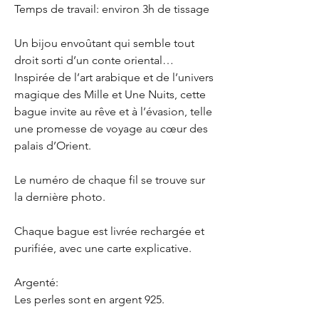
Temps de travail: environ 3h de tissage
Un bijou envoûtant qui semble tout
droit sorti d’un conte oriental…
Inspirée de l’art arabique et de l’univers
magique des Mille et Une Nuits, cette
bague invite au rêve et à l’évasion, telle
une promesse de voyage au cœur des
palais d’Orient.
Le numéro de chaque fil se trouve sur
la dernière photo.
Chaque bague est livrée rechargée et
purifiée, avec une carte explicative.
Argenté:
Les perles sont en argent 925.