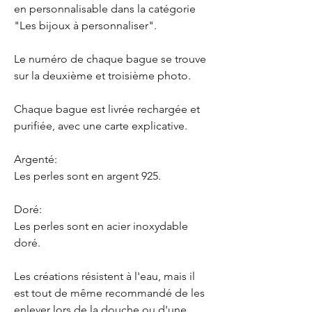
en personnalisable dans la catégorie
"Les bijoux à personnaliser".
Le numéro de chaque bague se trouve
sur la deuxième et troisième photo.
Chaque bague est livrée rechargée et
purifiée, avec une carte explicative.
Argenté:
Les perles sont en argent 925.
Doré:
Les perles sont en acier inoxydable
doré.
Les créations résistent à l'eau, mais il
est tout de même recommandé de les
enlever lors de la douche ou d'une