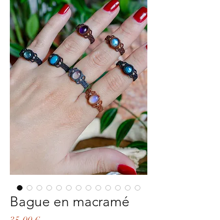
Bague en macramé
Precio