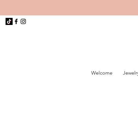
Welcome
Jewelr