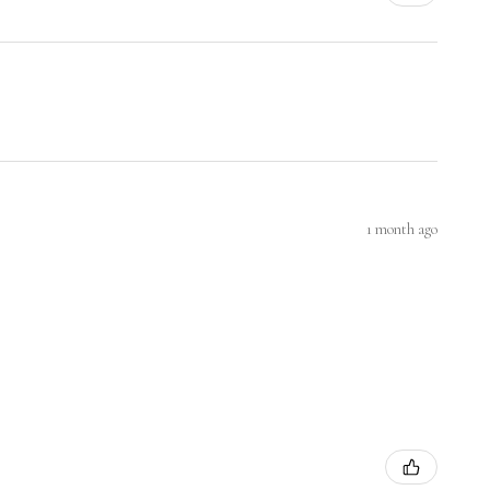
1 month ago