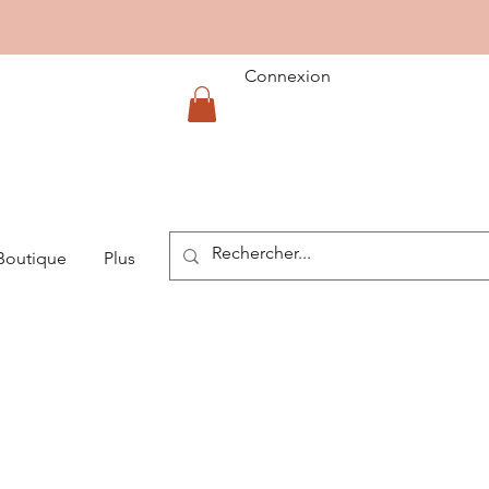
Connexion
Boutique
Plus