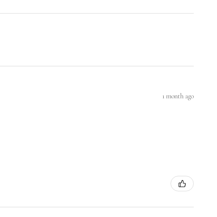
1 month ago