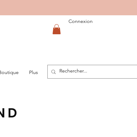
Connexion
Boutique
Plus
ND