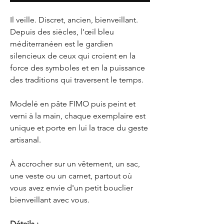
Il veille. Discret, ancien, bienveillant.
Depuis des siècles, l'œil bleu
méditerranéen est le gardien
silencieux de ceux qui croient en la
force des symboles et en la puissance
des traditions qui traversent le temps.
Modelé en pâte FIMO puis peint et
verni à la main, chaque exemplaire est
unique et porte en lui la trace du geste
artisanal.
À accrocher sur un vêtement, un sac,
une veste ou un carnet, partout où
vous avez envie d'un petit bouclier
bienveillant avec vous.
Détails :