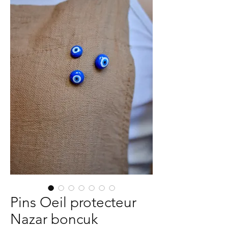
Pins Oeil protecteur
Nazar boncuk