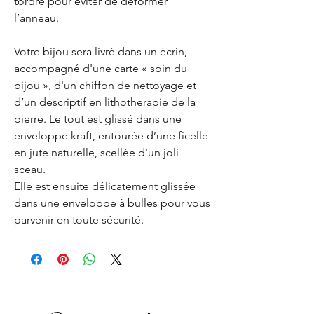
tordre pour éviter de déformer
l’anneau.
Votre bijou sera livré dans un écrin,
accompagné d'une carte « soin du
bijou », d'un chiffon de nettoyage et
d’un descriptif en lithotherapie de la
pierre. Le tout est glissé dans une
enveloppe kraft, entourée d’une ficelle
en jute naturelle, scellée d'un joli
sceau.
Elle est ensuite délicatement glissée
dans une enveloppe à bulles pour vous
parvenir en toute sécurité.