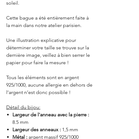
soleil.
Cette bague a été entièrement faite à
la main dans notre atelier parisien.
Une illustration explicative pour
déterminer votre taille se trouve sur la
dernière image, veillez à bien serrer le
papier pour faire la mesure !
Tous les éléments sont en argent
925/1000, aucune allergie en dehors de
l’argent n’est donc possible !
Détail du bijou:
Largeur de l'anneau avec la pierre :
8.5 mm
Largeur des anneaux :
1,5 mm
Métal :
argent massif 925/1000