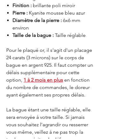
Finition :
brillante poli miroir
Pierre :
Kyanite mousse bleu azur
Diamètre de la pierre :
6x6 mm
environ
Taille de la bague :
Taille réglable
Pour le plaqué or, il s'agit d'un placage
24 carats (3 microns) sur le corps de
bague en argent 925. Il faut compter un
délais supplémentaire pour cette
option,
1 à 2 mois en plus
en fonction
du nombre de commandes, le doreur
ayant également ses propres délais.
La bague étant une taille réglable, elle
sera envoyée à votre taille. Si jamais
vous souhaitez l’agrandir ou resserrer
vous même, veillez à ne pas trop la