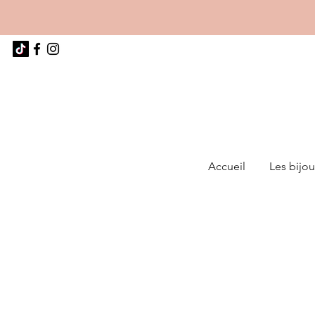
Accueil
Les bijou