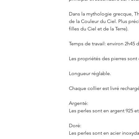
Dans la mythologie grecque, Thé
de la Couleur du Ciel. Plus pré
filles du Ciel et de la Terre).
Temps de travail: environ 2h45 
Les propriétés des pierres sont 
Longueur réglable.
Chaque collier est livré rechargé
Argenté:
Les perles sont en argent 925 et
Doré:
Les perles sont en acier inoxyda