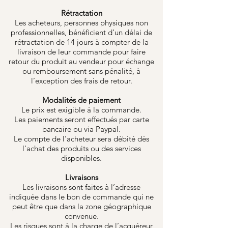
Rétractation
Les acheteurs, personnes physiques non
professionnelles, bénéficient d’un délai de
rétractation de 14 jours à compter de la
livraison de leur commande pour faire
retour du produit au vendeur pour échange
ou remboursement sans pénalité, à
l’exception des frais de retour.
Modalités de paiement
Le prix est exigible à la commande.
Les paiements seront effectués par carte
bancaire ou via Paypal.
Le compte de l’acheteur sera débité dès
l'achat des produits ou des services
disponibles.
Livraisons
Les livraisons sont faites à l’adresse
indiquée dans le bon de commande qui ne
peut être que dans la zone géographique
convenue.
Les risques sont à la charge de l’acquéreur