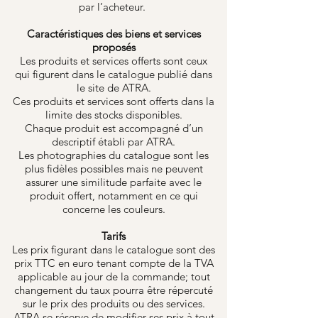
par l’acheteur.
Caractéristiques des biens et services
proposés
Les produits et services offerts sont ceux
qui figurent dans le catalogue publié dans
le site de ATRA.
Ces produits et services sont offerts dans la
limite des stocks disponibles.
Chaque produit est accompagné d’un
descriptif établi par ATRA.
Les photographies du catalogue sont les
plus fidèles possibles mais ne peuvent
assurer une similitude parfaite avec le
produit offert, notamment en ce qui
concerne les couleurs.
Tarifs
Les prix figurant dans le catalogue sont des
prix TTC en euro tenant compte de la TVA
applicable au jour de la commande; tout
changement du taux pourra être répercuté
sur le prix des produits ou des services.
ATRA se réserve de modifier ses prix à tout