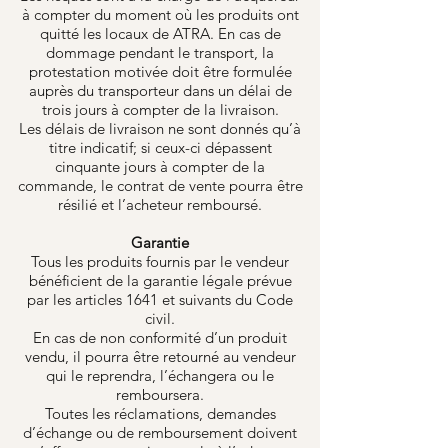
à compter du moment où les produits ont
quitté les locaux de ATRA. En cas de
dommage pendant le transport, la
protestation motivée doit être formulée
auprès du transporteur dans un délai de
trois jours à compter de la livraison.
Les délais de livraison ne sont donnés qu’à
titre indicatif; si ceux-ci dépassent
cinquante jours à compter de la
commande, le contrat de vente pourra être
résilié et l’acheteur remboursé.
Garantie
Tous les produits fournis par le vendeur
bénéficient de la garantie légale prévue
par les articles 1641 et suivants du Code
civil.
En cas de non conformité d’un produit
vendu, il pourra être retourné au vendeur
qui le reprendra, l’échangera ou le
remboursera.
Toutes les réclamations, demandes
d’échange ou de remboursement doivent