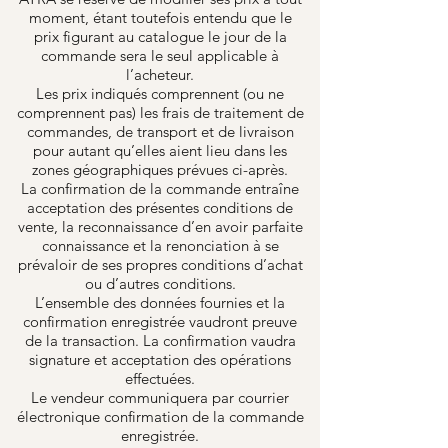
moment, étant toutefois entendu que le
prix figurant au catalogue le jour de la
commande sera le seul applicable à
l’acheteur.
Les prix indiqués comprennent (ou ne
comprennent pas) les frais de traitement de
commandes, de transport et de livraison
pour autant qu’elles aient lieu dans les
zones géographiques prévues ci-après.
La confirmation de la commande entraîne
acceptation des présentes conditions de
vente, la reconnaissance d’en avoir parfaite
connaissance et la renonciation à se
prévaloir de ses propres conditions d’achat
ou d’autres conditions.
L’ensemble des données fournies et la
confirmation enregistrée vaudront preuve
de la transaction. La confirmation vaudra
signature et acceptation des opérations
effectuées.
Le vendeur communiquera par courrier
électronique confirmation de la commande
enregistrée.