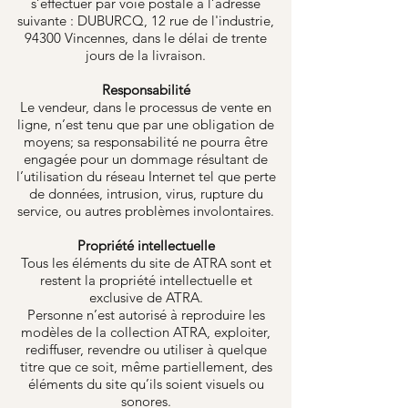
s’effectuer par voie postale à l’adresse
suivante : DUBURCQ, 12 rue de l'industrie,
94300 Vincennes, dans le délai de trente
jours de la livraison.
Responsabilité
Le vendeur, dans le processus de vente en
ligne, n’est tenu que par une obligation de
moyens; sa responsabilité ne pourra être
engagée pour un dommage résultant de
l’utilisation du réseau Internet tel que perte
de données, intrusion, virus, rupture du
service, ou autres problèmes involontaires.
Propriété intellectuelle
Tous les éléments du site de ATRA sont et
restent la propriété intellectuelle et
exclusive de ATRA.
Personne n’est autorisé à reproduire les
modèles de la collection ATRA, exploiter,
rediffuser, revendre ou utiliser à quelque
titre que ce soit, même partiellement, des
éléments du site qu’ils soient visuels ou
sonores.