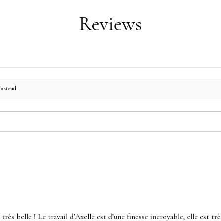
Reviews
instead.
rès belle ! Le travail d’Axelle est d’une finesse incroyable, elle est très