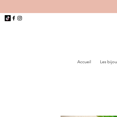
Accueil
Les bijou