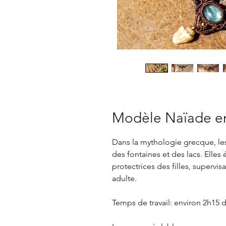
Modèle Naïade e
Dans la mythologie grecque, le
des fontaines et des lacs. Elles 
protectrices des filles, supervis
adulte.
Temps de travail: environ 2h15 