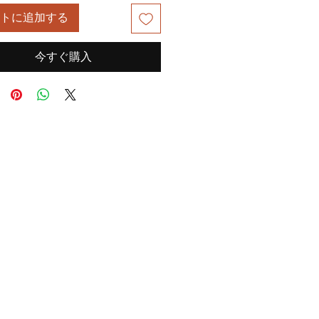
トに追加する
今すぐ購入