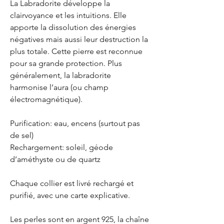
La Labradorite développe la
clairvoyance et les intuitions. Elle
apporte la dissolution des énergies
négatives mais aussi leur destruction la
plus totale. Cette pierre est reconnue
pour sa grande protection. Plus
généralement, la labradorite
harmonise l’aura (ou champ
électromagnétique).
Purification: eau, encens (surtout pas
de sel)
Rechargement: soleil, géode
d’améthyste ou de quartz
Chaque collier est livré rechargé et
purifié, avec une carte explicative.
Les perles sont en argent 925, la chaîne