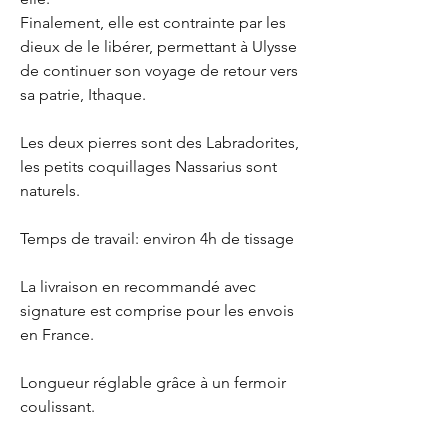
Finalement, elle est contrainte par les
dieux de le libérer, permettant à Ulysse
de continuer son voyage de retour vers
sa patrie, Ithaque.
Les deux pierres sont des Labradorites,
les petits coquillages Nassarius sont
naturels.
Temps de travail: environ 4h de tissage
La livraison en recommandé avec
signature est comprise pour les envois
en France.
Longueur réglable grâce à un fermoir
coulissant.