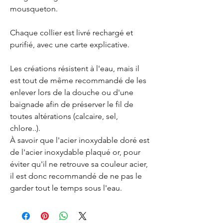
mousqueton.
Chaque collier est livré rechargé et
purifié, avec une carte explicative.
Les créations résistent à l'eau, mais il
est tout de même recommandé de les
enlever lors de la douche ou d'une
baignade afin de préserver le fil de
toutes altérations (calcaire, sel,
chlore..).
À savoir que l'acier inoxydable doré est
de l'acier inoxydable plaqué or, pour
éviter qu'il ne retrouve sa couleur acier,
il est donc recommandé de ne pas le
garder tout le temps sous l'eau.