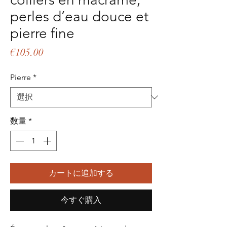
perles d’eau douce et
pierre fine
価
€105.00
格
Pierre
*
数量
*
カートに追加する
今すぐ購入