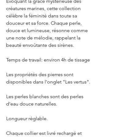
Évoquant la grâce mystérieuse des
créatures marines, cette collection
célèbre la féminité dans toute sa
douceur et sa force. Chaque perle,
douce et lumineuse, résonne comme
une note de mélodie, rappelant la
beauté envoûtante des sirènes.
Temps de travail: environ 4h de tissage
Les propriétés des pierres sont
disponibles dans l'onglet "Les vertus".
Les perles blanches sont des perles
d'eau douce naturelles.
Longueur réglable.
Chaque collier est livré rechargé et