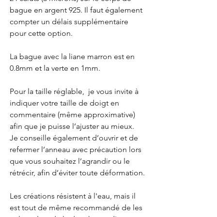
bague en argent 925. Il faut également
compter un délais supplémentaire
pour cette option.
La bague avec la liane marron est en
0.8mm et la verte en 1mm.
Pour la taille réglable, je vous invite à
indiquer votre taille de doigt en
commentaire (même approximative)
afin que je puisse l’ajuster au mieux.
Je conseille également d’ouvrir et de
refermer l’anneau avec précaution lors
que vous souhaitez l’agrandir ou le
rétrécir, afin d’éviter toute déformation.
Les créations résistent à l'eau, mais il
est tout de même recommandé de les