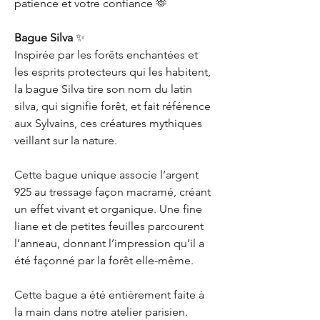
patience et votre confiance 🫶
Bague Silva
✨
Inspirée par les forêts enchantées et
les esprits protecteurs qui les habitent,
la bague Silva tire son nom du latin
silva, qui signifie forêt, et fait référence
aux Sylvains, ces créatures mythiques
veillant sur la nature.
Cette bague unique associe l’argent
925 au tressage façon macramé, créant
un effet vivant et organique. Une fine
liane et de petites feuilles parcourent
l’anneau, donnant l’impression qu’il a
été façonné par la forêt elle-même.
Cette bague a été entièrement faite à
la main dans notre atelier parisien.