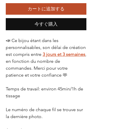
カートに追加する
今すぐ購入
📣 Ce bijou étant dans les
personnalisables, son délai de création
est compris entre
3 jours et 3 semaines
,
en fonction du nombre de
commandes. Merci pour votre
patience et votre confiance 🫶
Temps de travail: environ 45min/1h de
tissage
Le numéro de chaque fil se trouve sur
la dernière photo.