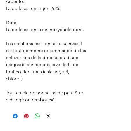
Argenté:
La perle est en argent 925.
Doré:
La perle est en acier inoxydable doré.
Les créations résistent à l'eau, mais il
est tout de même recommandé de les
enlever lors de la douche ou d'une
baignade afin de préserver le fil de
toutes altérations (calcaire, sel,
chlore..).
Tout article personnalisé ne peut être
échangé ou remboursé.