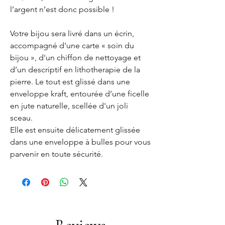
l’argent n’est donc possible !
Votre bijou sera livré dans un écrin,
accompagné d'une carte « soin du
bijou », d'un chiffon de nettoyage et
d’un descriptif en lithotherapie de la
pierre. Le tout est glissé dans une
enveloppe kraft, entourée d’une ficelle
en jute naturelle, scellée d'un joli
sceau.
Elle est ensuite délicatement glissée
dans une enveloppe à bulles pour vous
parvenir en toute sécurité.