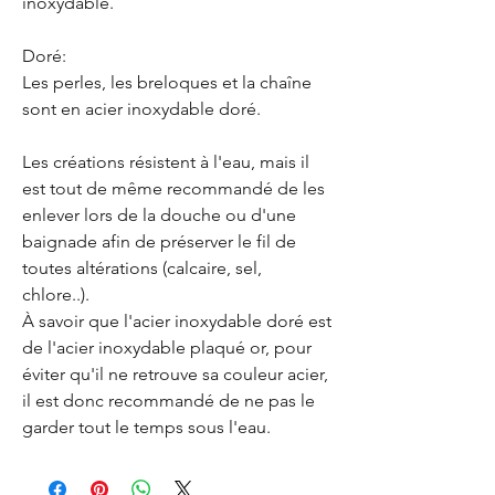
inoxydable.
Doré:
Les perles, les breloques et la chaîne
sont en acier inoxydable doré.
Les créations résistent à l'eau, mais il
est tout de même recommandé de les
enlever lors de la douche ou d'une
baignade afin de préserver le fil de
toutes altérations (calcaire, sel,
chlore..).
À savoir que l'acier inoxydable doré est
de l'acier inoxydable plaqué or, pour
éviter qu'il ne retrouve sa couleur acier,
il est donc recommandé de ne pas le
garder tout le temps sous l'eau.