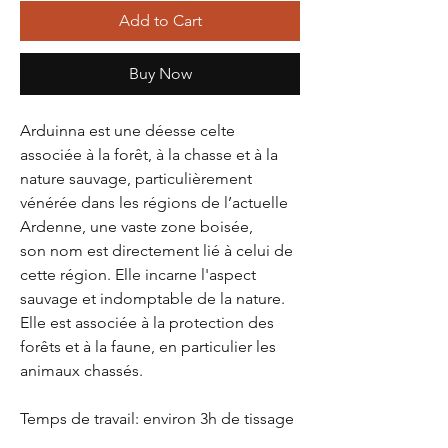
Add to Cart
Buy Now
Arduinna est une déesse celte
associée à la forêt, à la chasse et à la
nature sauvage, particulièrement
vénérée dans les régions de l’actuelle
Ardenne, une vaste zone boisée,
son nom est directement lié à celui de
cette région. Elle incarne l'aspect
sauvage et indomptable de la nature.
Elle est associée à la protection des
forêts et à la faune, en particulier les
animaux chassés.
Temps de travail: environ 3h de tissage