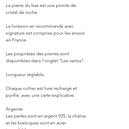
La pierre du bas est une pointe de
cristal de roche.
La livraison en recommandé avec
signature est comprise pour les envois
en France.
Les propriétés des pierres sont
disponibles dans l'onglet "Les vertus".
Longueur réglable.
Chaque collier est livré rechargé et
purifié, avec une carte explicative.
Argenté:
Les perles sont en argent 925, la chaîne
et les breloques sont en acier