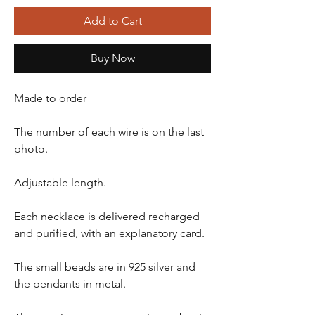
Add to Cart
Buy Now
Made to order
The number of each wire is on the last
photo.
Adjustable length.
Each necklace is delivered recharged
and purified, with an explanatory card.
The small beads are in 925 silver and
the pendants in metal.