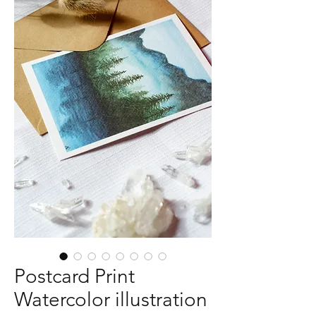
Postcard Print
Watercolor illustration