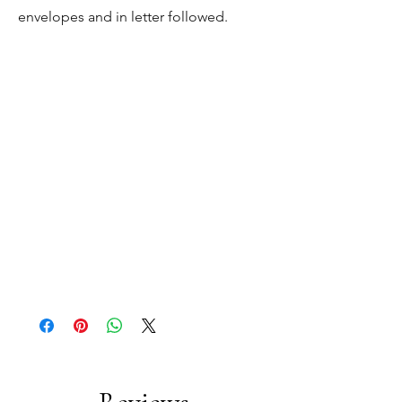
envelopes and in letter followed.