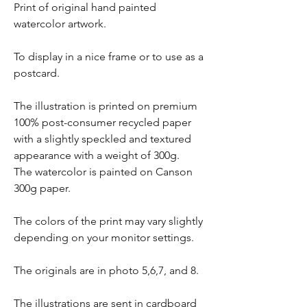
Print of original hand painted
watercolor artwork.
To display in a nice frame or to use as a
postcard.
The illustration is printed on premium
100% post-consumer recycled paper
with a slightly speckled and textured
appearance with a weight of 300g.
The watercolor is painted on Canson
300g paper.
The colors of the print may vary slightly
depending on your monitor settings.
The originals are in photo 5,6,7, and 8.
The illustrations are sent in cardboard