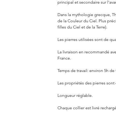
principal et secondaire sur l'av
Dans la mythologie grecque, Thé
de la Couleur du Ciel. Plus pré
filles du Ciel et de la Terre).
Les pierres utilisées sont de qu
La livraison en recommandé ave
France.
Temps de travail: environ 5h de 
Les propriétés des pierres sont 
Longueur réglable.
Chaque collier est livré rechargé