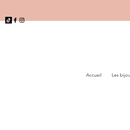
Accueil
Les bijo