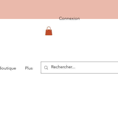
Connexion
Boutique
Plus