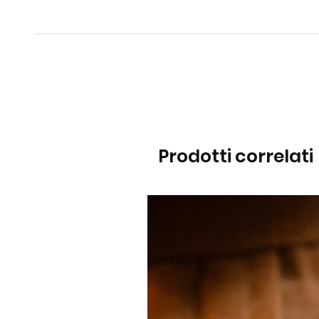
Prodotti correlati