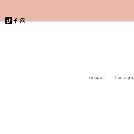
Accueil
Les bijo