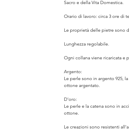
Sacro e della Vita Domestica.
Orario di lavoro: circa 3 ore di t
Le proprietà delle pietre sono d
Lunghezza regolabile.
Ogni collana viene ricaricata e p
Argento:
Le perle sono in argento 925, la 
ottone argentato.
D'oro:
Le perle e la catena sono in acci
ottone.
Le creazioni sono resistenti all