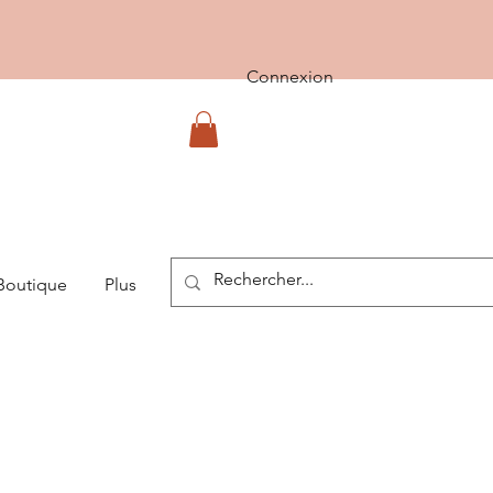
Connexion
Boutique
Plus