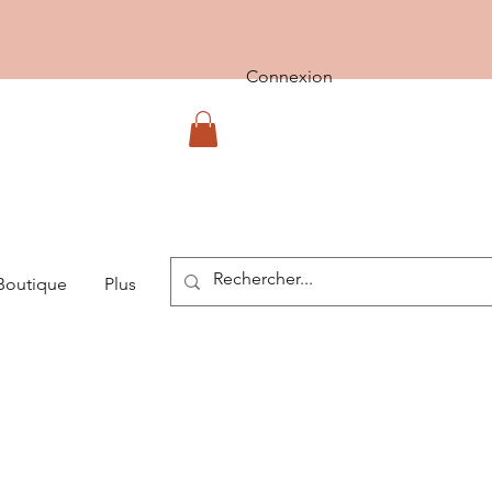
Connexion
Boutique
Plus