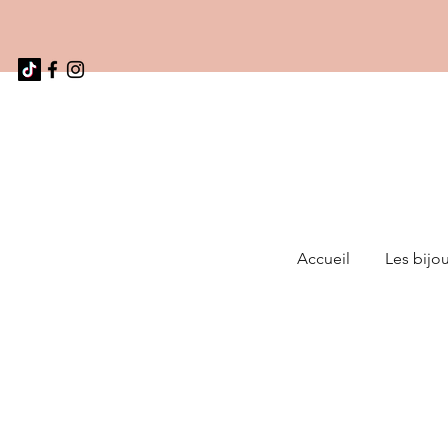
Accueil
Les bijo