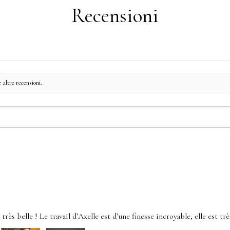
Recensioni
 altre recensioni.
rès belle ! Le travail d’Axelle est d’une finesse incroyable, elle est très