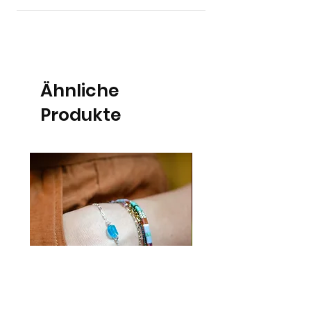
Ähnliche
Produkte