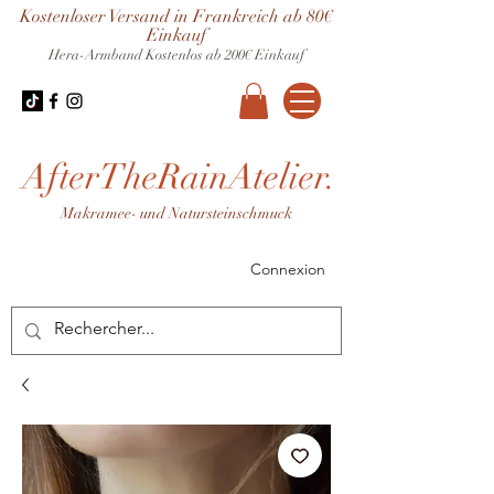
Kostenloser Versand in Frankreich ab 80€
Einkauf
Hera-Armband
Kostenlos ab 200€ Einkauf
AfterTheRainAtelier.
Makramee- und Natursteinschmuck
Connexion