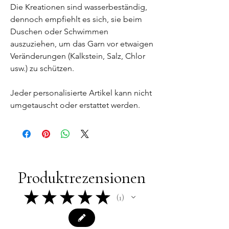
Die Kreationen sind wasserbeständig,
dennoch empfiehlt es sich, sie beim
Duschen oder Schwimmen
auszuziehen, um das Garn vor etwaigen
Veränderungen (Kalkstein, Salz, Chlor
usw.) zu schützen.
Jeder personalisierte Artikel kann nicht
umgetauscht oder erstattet werden.
Produktrezensionen
★
★
★
★
★
1
1