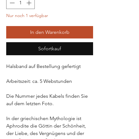
Nur noch 1 verfügbar
In den Warenkorb
Sofortkauf
Halsband auf Bestellung gefertigt
Arbeitszeit: ca. 5 Webstunden
Die Nummer jedes Kabels finden Sie
auf dem letzten Foto.
In der griechischen Mythologie ist
Aphrodite die Göttin der Schönheit,
der Liebe, des Vergnügens und der