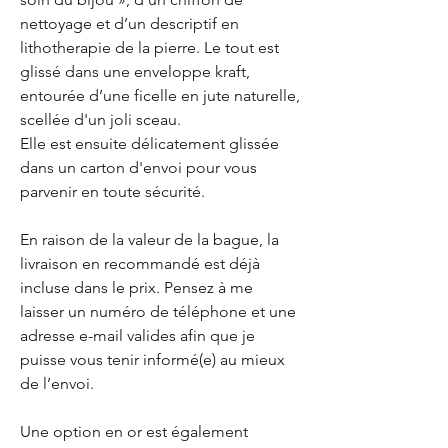
nettoyage et d’un descriptif en
lithotherapie de la pierre. Le tout est
glissé dans une enveloppe kraft,
entourée d’une ficelle en jute naturelle,
scellée d'un joli sceau.
Elle est ensuite délicatement glissée
dans un carton d'envoi pour vous
parvenir en toute sécurité.
En raison de la valeur de la bague, la
livraison en recommandé est déjà
incluse dans le prix. Pensez à me
laisser un numéro de téléphone et une
adresse e-mail valides afin que je
puisse vous tenir informé(e) au mieux
de l’envoi.
Une option en or est également