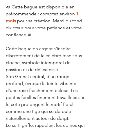
📣 Cette bague est disponible en
précommande : comptez environ
1
mois
pour sa création. Merci du fond
du cœur pour votre patience et votre
confiance 🫶
Cette bague en argent s’inspire
discrètement de la célèbre rose sous
cloche, symbole intemporel de
passion et de délicatesse.
Son Grenat central, d’un rouge
profond, évoque la teinte vibrante
d’une rose fraîchement éclose. Les
petites feuilles finement travaillées sur
le côté prolongent le motif floral,
comme une tige qui se déroule
naturellement autour du doigt.
Le serti griffe, rappelant les épines qui