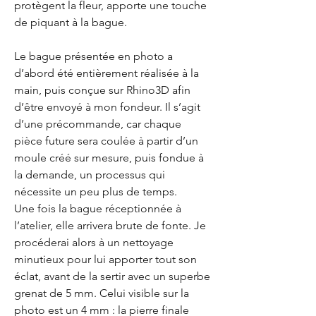
protègent la fleur, apporte une touche
de piquant à la bague.
Le bague présentée en photo a
d’abord été entièrement réalisée à la
main, puis conçue sur Rhino3D afin
d’être envoyé à mon fondeur. Il s’agit
d’une précommande, car chaque
pièce future sera coulée à partir d’un
moule créé sur mesure, puis fondue à
la demande, un processus qui
nécessite un peu plus de temps.
Une fois la bague réceptionnée à
l’atelier, elle arrivera brute de fonte. Je
procéderai alors à un nettoyage
minutieux pour lui apporter tout son
éclat, avant de la sertir avec un superbe
grenat de 5 mm. Celui visible sur la
photo est un 4 mm : la pierre finale