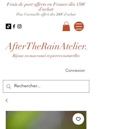
Frais de port offerts en France dès 150€
d'achat
Pins Coccinelle offert dès 200€ d'achat
AfterTheRainAtelier.
Bijoux en macramé et pierres naturelles
Connexion